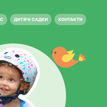
АС
ДИТЯЧІ САДКИ
КОНТАКТИ