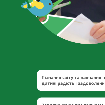
Пізнання світу та навчання
дитині радість і задоволенн