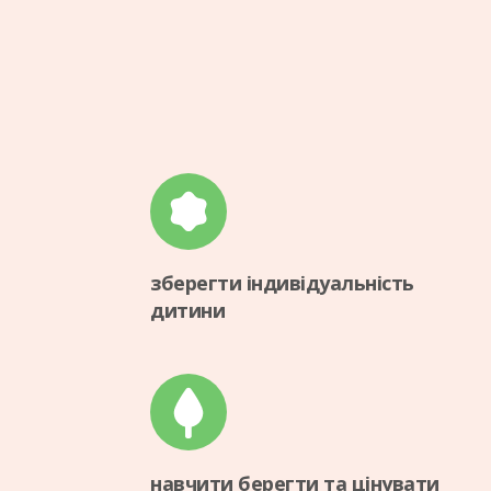
зберегти індивідуальність
дитини
навчити берегти та цінувати