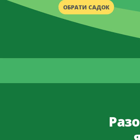
ОБРАТИ САДОК
Разо